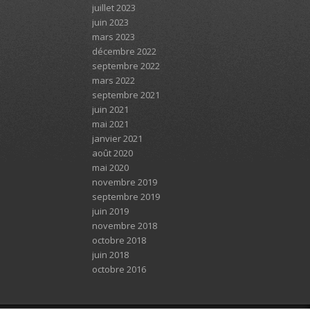
juillet 2023
juin 2023
mars 2023
décembre 2022
septembre 2022
mars 2022
septembre 2021
juin 2021
mai 2021
janvier 2021
août 2020
mai 2020
novembre 2019
septembre 2019
juin 2019
novembre 2018
octobre 2018
juin 2018
octobre 2016