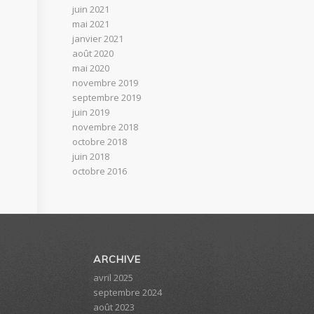
juin 2021
mai 2021
janvier 2021
août 2020
mai 2020
novembre 2019
septembre 2019
juin 2019
novembre 2018
octobre 2018
juin 2018
octobre 2016
ARCHIVE
avril 2025
septembre 2024
août 2023