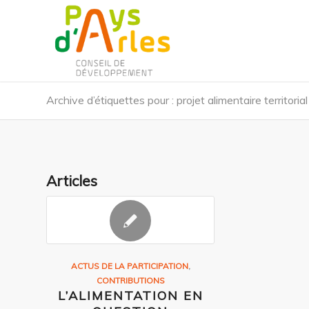
Archive d’étiquettes pour : projet alimentaire territorial
Articles
ACTUS DE LA PARTICIPATION
,
CONTRIBUTIONS
L’ALIMENTATION EN