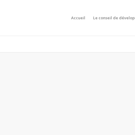
Accueil
Le conseil de dévelo