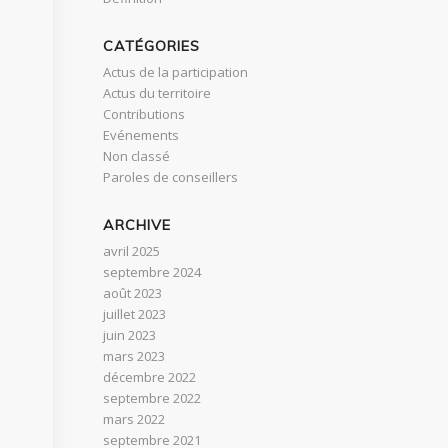
CATÉGORIES
Actus de la participation
Actus du territoire
Contributions
Evénements
Non classé
Paroles de conseillers
ARCHIVE
avril 2025
septembre 2024
août 2023
juillet 2023
juin 2023
mars 2023
décembre 2022
septembre 2022
mars 2022
septembre 2021