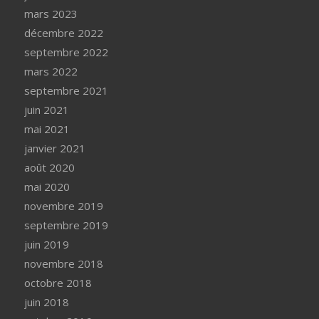
mars 2023
décembre 2022
septembre 2022
mars 2022
septembre 2021
juin 2021
mai 2021
janvier 2021
août 2020
mai 2020
novembre 2019
septembre 2019
juin 2019
novembre 2018
octobre 2018
juin 2018