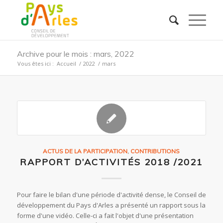
Archive pour le mois : mars, 2022
Vous êtes ici :
Accueil
/
2022
/
mars
ACTUS DE LA PARTICIPATION
,
CONTRIBUTIONS
RAPPORT D’ACTIVITÉS 2018 /2021
Pour faire le bilan d'une période d'activité dense, le Conseil de
développement du Pays d'Arles a présenté un rapport sous la
forme d'une vidéo. Celle-ci a fait l'objet d'une présentation