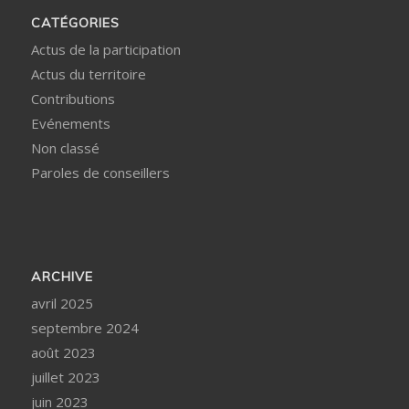
CATÉGORIES
Actus de la participation
Actus du territoire
Contributions
Evénements
Non classé
Paroles de conseillers
ARCHIVE
avril 2025
septembre 2024
août 2023
juillet 2023
juin 2023