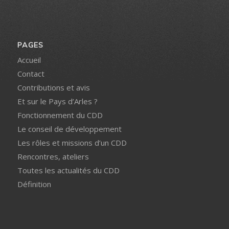
PAGES
Accueil
Contact
Contributions et avis
Et sur le Pays d’Arles ?
Fonctionnement du CDD
Le conseil de développement
Les rôles et missions d’un CDD
Rencontres, ateliers
Toutes les actualités du CDD
Définition