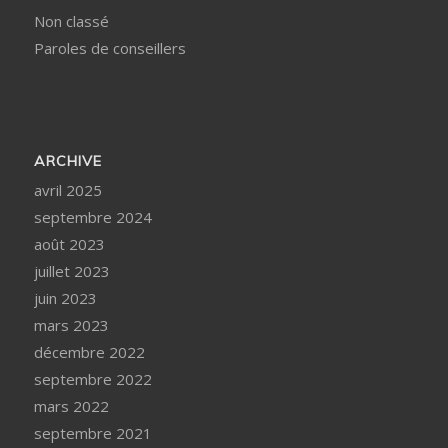
Non classé
Paroles de conseillers
ARCHIVE
avril 2025
septembre 2024
août 2023
juillet 2023
juin 2023
mars 2023
décembre 2022
septembre 2022
mars 2022
septembre 2021