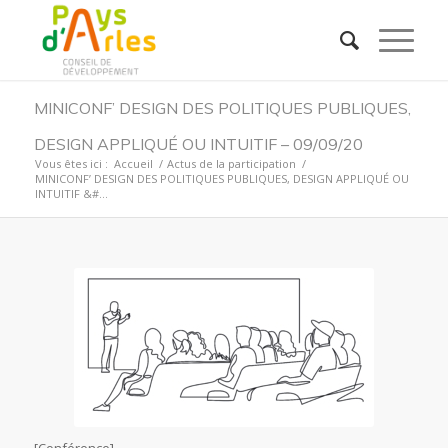
MINICONF’ DESIGN DES POLITIQUES PUBLIQUES,
DESIGN APPLIQUÉ OU INTUITIF – 09/09/20
Vous êtes ici :
Accueil
/
Actus de la participation
/
MINICONF’ DESIGN DES POLITIQUES PUBLIQUES, DESIGN APPLIQUÉ OU
INTUITIF &#...