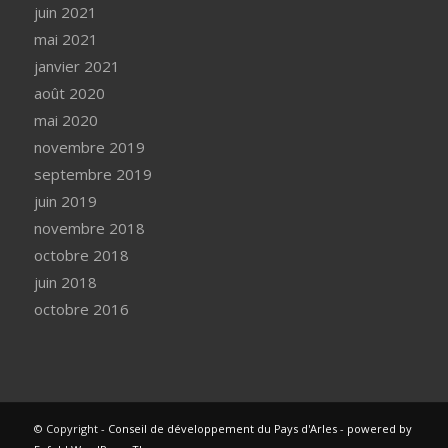
juin 2021
mai 2021
janvier 2021
août 2020
mai 2020
novembre 2019
septembre 2019
juin 2019
novembre 2018
octobre 2018
juin 2018
octobre 2016
© Copyright -
Conseil de développement du Pays d'Arles
-
powered by