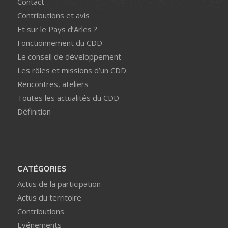
Contact
Contributions et avis
Et sur le Pays d’Arles ?
Fonctionnement du CDD
Le conseil de développement
Les rôles et missions d’un CDD
Rencontres, ateliers
Toutes les actualités du CDD
Définition
CATÉGORIES
Actus de la participation
Actus du territoire
Contributions
Evénements