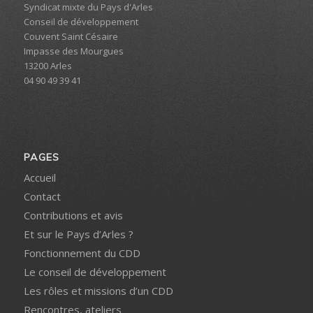
Syndicat mixte du Pays d'Arles
Conseil de développement
Couvent Saint Césaire
Impasse des Mourgues
13200 Arles
04 90 49 39 41
PAGES
Accueil
Contact
Contributions et avis
Et sur le Pays d’Arles ?
Fonctionnement du CDD
Le conseil de développement
Les rôles et missions d’un CDD
Rencontres, ateliers