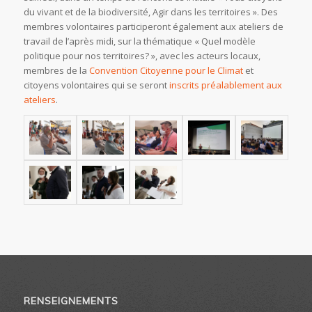
du vivant et de la biodiversité, Agir dans les territoires ». Des
membres volontaires participeront également aux ateliers de
travail de l’après midi, sur la thématique « Quel modèle
politique pour nos territoires? », avec les acteurs locaux,
membres de la
Convention Citoyenne pour le Climat
et
citoyens volontaires qui se seront
inscrits préalablement aux
ateliers
.
RENSEIGNEMENTS