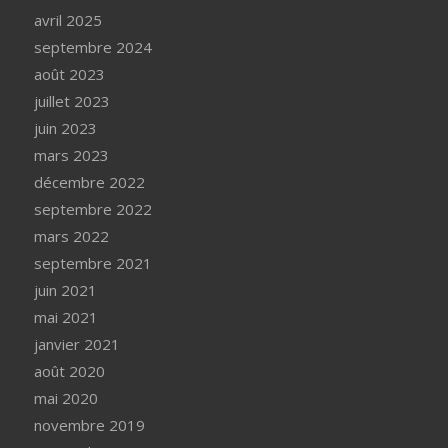
avril 2025
septembre 2024
août 2023
juillet 2023
juin 2023
mars 2023
décembre 2022
septembre 2022
mars 2022
septembre 2021
juin 2021
mai 2021
janvier 2021
août 2020
mai 2020
novembre 2019