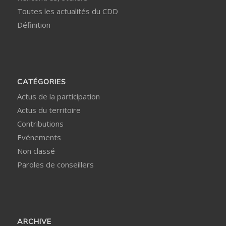
Toutes les actualités du CDD
Définition
CATÉGORIES
Actus de la participation
Actus du territoire
Contributions
Evénements
Non classé
Paroles de conseillers
ARCHIVE