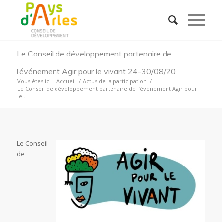
Le Conseil de développement partenaire de
l’événement Agir pour le vivant 24-30/08/20
Vous êtes ici :
Accueil
/
Actus de la participation
/
Le Conseil de développement partenaire de l’événement Agir pour
le...
Le Conseil
de