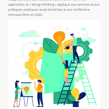
approches, le « design thinking » appliqué aux services et aux
politiques publiques avait donné lieu à une conférence
d’Arnaud Wink en 2020.