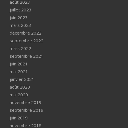
août 2023
juillet 2023
juin 2023
mars 2023
décembre 2022
septembre 2022
mars 2022
septembre 2021
juin 2021
mai 2021
janvier 2021
août 2020
mai 2020
novembre 2019
septembre 2019
juin 2019
novembre 2018