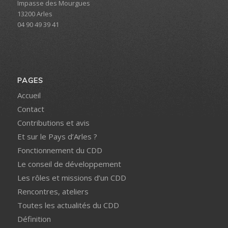
Impasse des Mourgues
13200 Arles
04 90 49 39 41
PAGES
Accueil
Contact
Contributions et avis
Et sur le Pays d’Arles ?
Fonctionnement du CDD
Le conseil de développement
Les rôles et missions d’un CDD
Rencontres, ateliers
Toutes les actualités du CDD
Définition