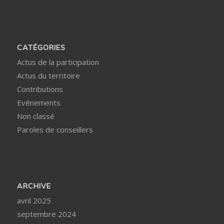
CATÉGORIES
Actus de la participation
Actus du territoire
Contributions
Evénements
Non classé
Paroles de conseillers
ARCHIVE
avril 2025
septembre 2024