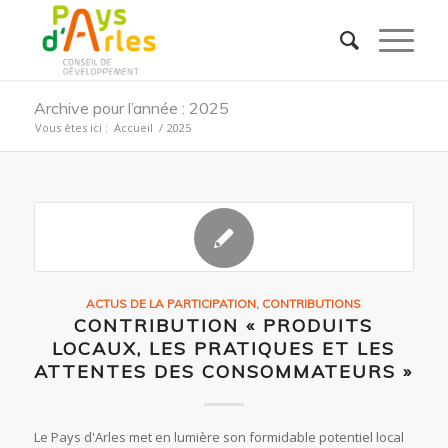
Archive pour l’année : 2025
Vous êtes ici :
Accueil
/
2025
ACTUS DE LA PARTICIPATION
,
CONTRIBUTIONS
CONTRIBUTION « PRODUITS
LOCAUX, LES PRATIQUES ET LES
ATTENTES DES CONSOMMATEURS »
Le Pays d'Arles met en lumière son formidable potentiel local