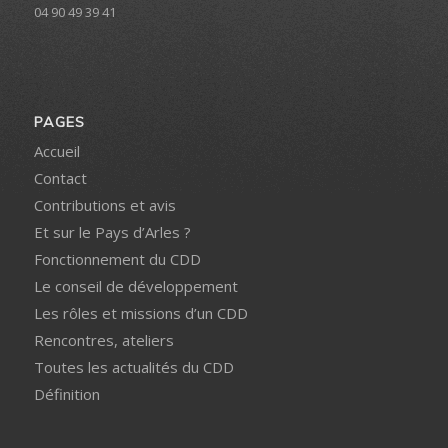
04 90 49 39 41
PAGES
Accueil
Contact
Contributions et avis
Et sur le Pays d’Arles ?
Fonctionnement du CDD
Le conseil de développement
Les rôles et missions d’un CDD
Rencontres, ateliers
Toutes les actualités du CDD
Définition