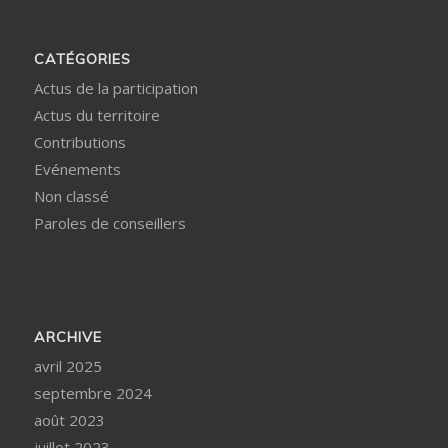
CATÉGORIES
Actus de la participation
Actus du territoire
Contributions
Evénements
Non classé
Paroles de conseillers
ARCHIVE
avril 2025
septembre 2024
août 2023
juillet 2023