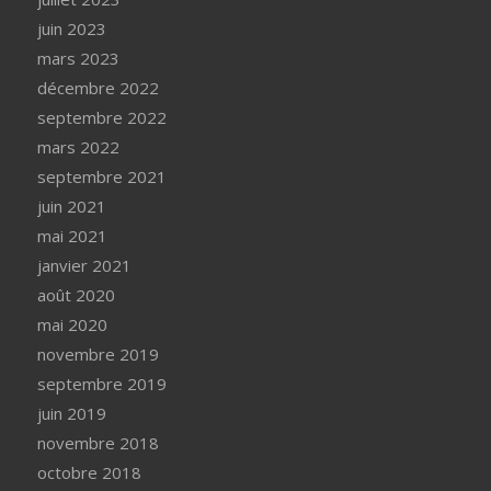
juin 2023
mars 2023
décembre 2022
septembre 2022
mars 2022
septembre 2021
juin 2021
mai 2021
janvier 2021
août 2020
mai 2020
novembre 2019
septembre 2019
juin 2019
novembre 2018
octobre 2018